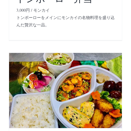
3,000円 / モンカイ
トンポーローをメインにモンカイの名物料理を盛り込
んだ贅沢な一品。