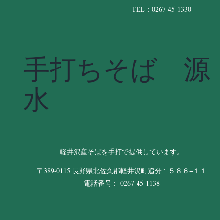
TEL：0267-45-1330
手打ちそば 源
水
軽井沢産そばを手打で提供しています。
〒389-0115 長野県北佐久郡軽井沢町追分１５８６−１１
電話番号： 0267-45-1138