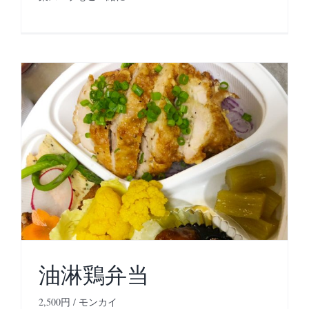
油淋鶏弁当
2,500円 / モンカイ