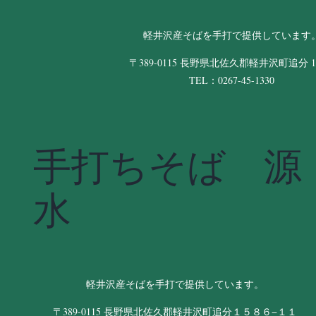
軽井沢産そばを手打で提供しています
〒389-0115 長野県北佐久郡軽井沢町追分 11
TEL：0267-45-1330
手打ちそば 源
水
軽井沢産そばを手打で提供しています。
〒389-0115 長野県北佐久郡軽井沢町追分１５８６−１１