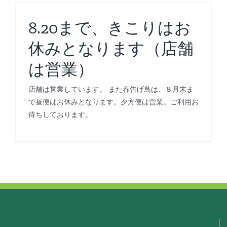
8.20まで、きこりはお
休みとなります（店舗
は営業）
店舗は営業しています。 また春告げ鳥は、８月末ま
で昼便はお休みとなります。夕方便は営業。ご利用お
待ちしております。