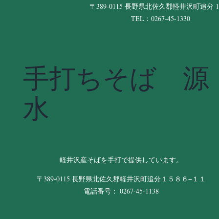
〒389-0115 長野県北佐久郡軽井沢町追分 11
TEL：0267-45-1330
手打ちそば 源
水
軽井沢産そばを手打で提供しています。
〒389-0115 長野県北佐久郡軽井沢町追分１５８６−１１
電話番号： 0267-45-1138