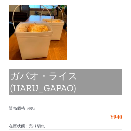
ガパオ・ライス
(HARU_GAPAO)
販売価格
（税込）
¥940
在庫状態 : 売り切れ