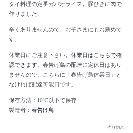
タイ料理の定番ガパオライス。豚ひきに肉で
作りました。
辛くありませんので、お子さまにもお薦めで
す。
休業日にご注意下さい。
休業日はこちらで確
認できます
。春告げ鳥の配達に定休日はあり
ませんので、こちらに「春告げ鳥休業日」と
なければ配達可能日です。
保存方法：10℃以下で保存
製造者：
春告げ鳥
売り切れ