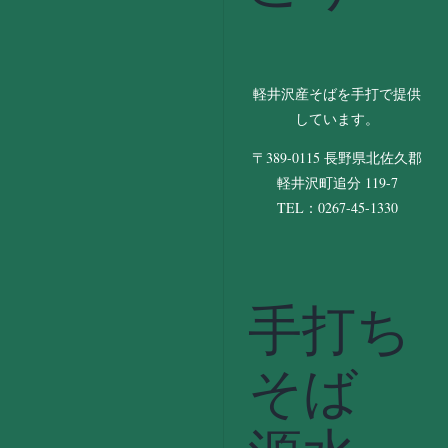
軽井沢産そばを手打で提供
しています。
〒389-0115 長野県北佐久郡
軽井沢町追分 119-7
TEL：0267-45-1330
手打ち
そば