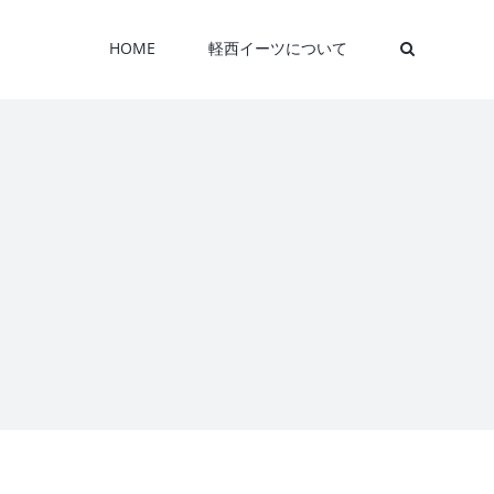
HOME
軽西イーツについて