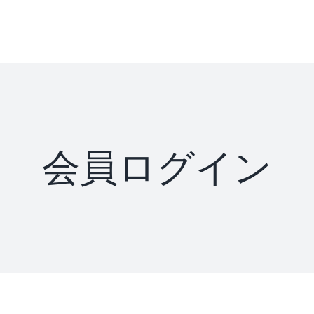
会員ログイン