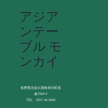
アジア
ンテー
ブル モ
ンカイ
長野県北佐久郡軽井沢町長
倉5569-9
TEL 0267-46-8684