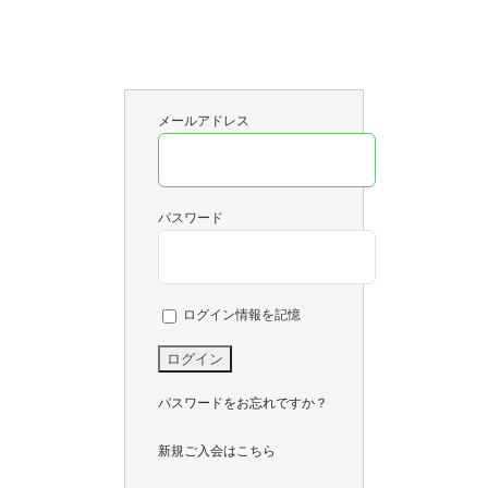
メールアドレス
パスワード
ログイン情報を記憶
パスワードをお忘れですか？
新規ご入会はこちら