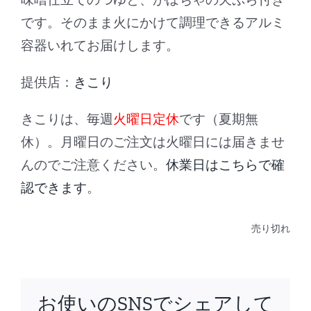
です。そのまま火にかけて調理できるアルミ
容器いれてお届けします。
提供店：
きこり
きこりは、毎週
火曜日定休
です（夏期無
休）。月曜日のご注文は火曜日には届きませ
んのでご注意ください。
休業日はこちらで確
認できます
。
売り切れ
お使いのSNSでシェアして