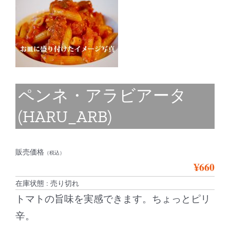
ペンネ・アラビアータ
(HARU_ARB)
販売価格
（税込）
¥660
在庫状態 : 売り切れ
トマトの旨味を実感できます。ちょっとピリ
辛。