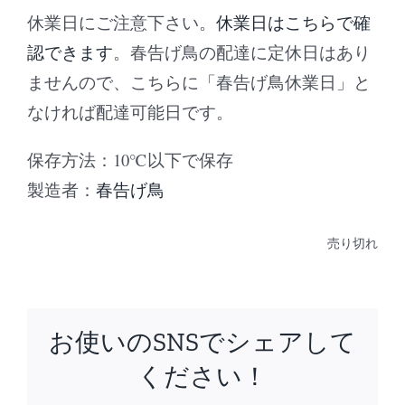
休業日にご注意下さい。
休業日はこちらで確
認できます
。春告げ鳥の配達に定休日はあり
ませんので、こちらに「春告げ鳥休業日」と
なければ配達可能日です。
保存方法：10℃以下で保存
製造者：
春告げ鳥
売り切れ
お使いのSNSでシェアして
ください！