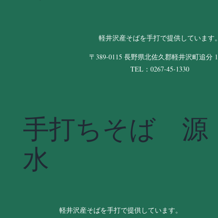
軽井沢産そばを手打で提供しています
〒389-0115 長野県北佐久郡軽井沢町追分 11
TEL：0267-45-1330
手打ちそば 源
水
軽井沢産そばを手打で提供しています。