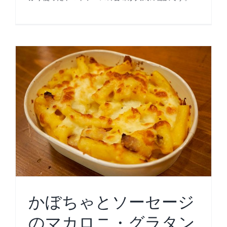
かぼちゃとソーセージ
のマカロニ・グラタン