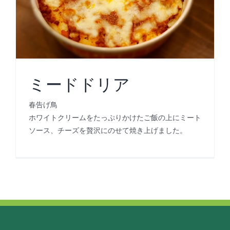
ミードドリア
春告げ鳥
ホワイトクリームをたっぷりかけたご飯の上にミート
ソース、チーズを贅沢にのせて焼き上げました。