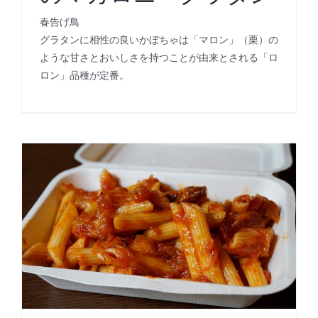
春告げ鳥
グラタンに相性の良いかぼちゃは「マロン」（栗）の
ような甘さとおいしさを持つことが由来とされる「ロ
ロン」品種が定番。