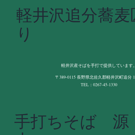
軽井沢追分蕎麦
り
軽井沢産そばを手打で提供しています
〒389-0115 長野県北佐久郡軽井沢町追分 11
TEL：0267-45-1330
手打ちそば 源