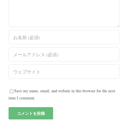
Save my name, email, and website in this browser for the next
time I comment.